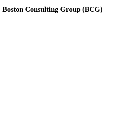
Boston Consulting Group (BCG)