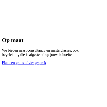
Op maat
We bieden naast consultancy en masterclasses, ook
begeleiding die is afgestemd op jouw behoeften.
Plan een gratis adviesgesprek