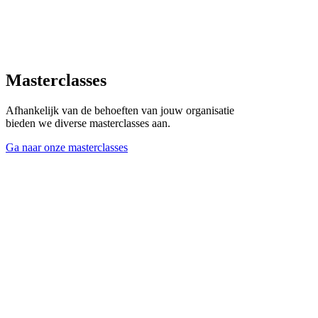
Masterclasses
Afhankelijk van de behoeften van jouw organisatie
bieden we diverse masterclasses aan.
Ga naar onze masterclasses