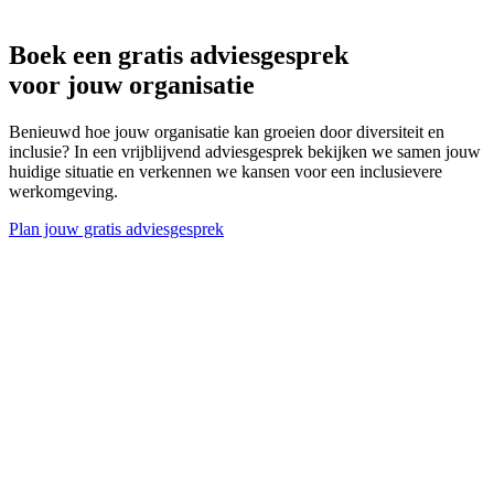
Boek een gratis adviesgesprek
voor jouw organisatie
Benieuwd hoe jouw organisatie kan groeien door diversiteit en
inclusie? In een vrijblijvend adviesgesprek bekijken we samen jouw
huidige situatie en verkennen we kansen voor een inclusievere
werkomgeving.
Plan jouw gratis adviesgesprek