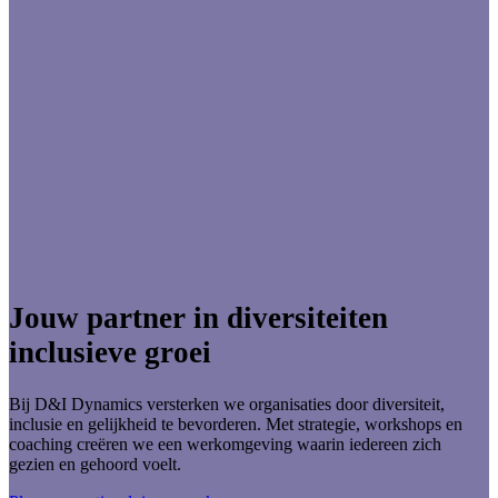
Jouw partner in diversiteit
en
inclusieve groei
Bij D&I Dynamics versterken we organisaties door diversiteit,
inclusie en gelijkheid te bevorderen. Met strategie, workshops en
coaching creëren we een werkomgeving waarin iedereen zich
gezien en gehoord voelt.