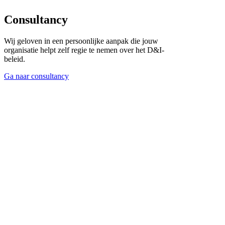
Consultancy
Wij geloven in een persoonlijke aanpak die jouw
organisatie helpt zelf regie te nemen over het D&I-
beleid.
Ga naar consultancy