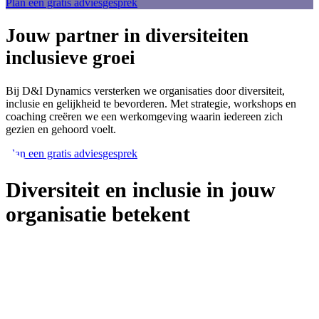
Plan een gratis adviesgesprek
Jouw partner in diversiteit
en
inclusieve groei
Bij D&I Dynamics versterken we organisaties door diversiteit,
inclusie en gelijkheid te bevorderen. Met strategie, workshops en
coaching creëren we een werkomgeving waarin iedereen zich
gezien en gehoord voelt.
Plan een gratis adviesgesprek
Diversiteit en inclusie in jouw
organisatie betekent