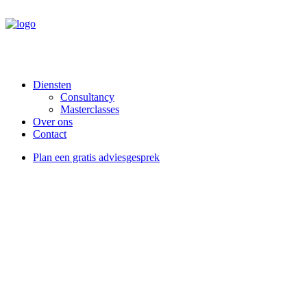
Diensten
Consultancy
Masterclasses
Over ons
Contact
Plan een gratis adviesgesprek